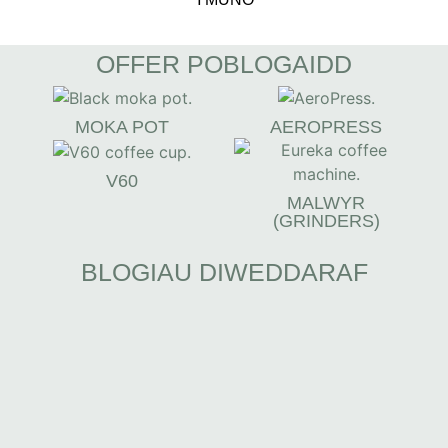
OFFER POBLOGAIDD
MOKA POT
AEROPRESS
V60
MALWYR
(GRINDERS)
BLOGIAU DIWEDDARAF